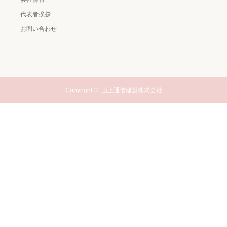
代表者挨拶
お問い合わせ
Copyright ©
山上通信建設株式会社