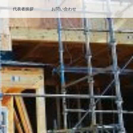
代表者挨拶
お問い合わせ