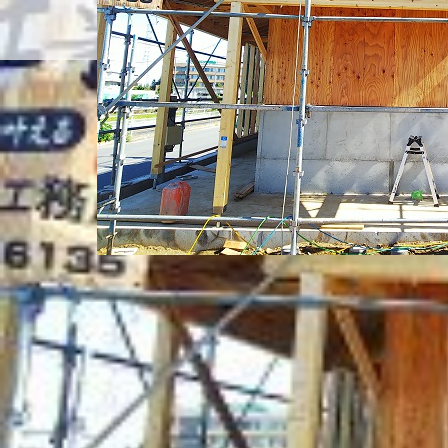
電気通信工事社員募集
雇用条件