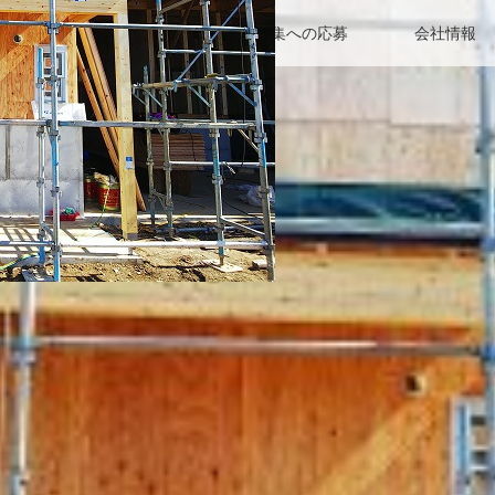
詳細
求人一覧
人材募集への応募
会社情報