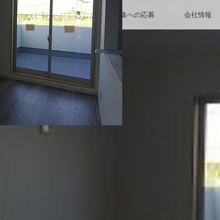
詳細
求人一覧
人材募集への応募
会社情報