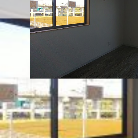
電気通信工事社員募集
雇用条件