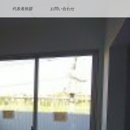
代表者挨拶
お問い合わせ