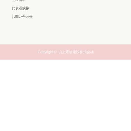
代表者挨拶
お問い合わせ
Copyright ©
山上通信建設株式会社