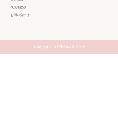
代表者挨拶
お問い合わせ
Copyright ©
山上通信建設株式会社