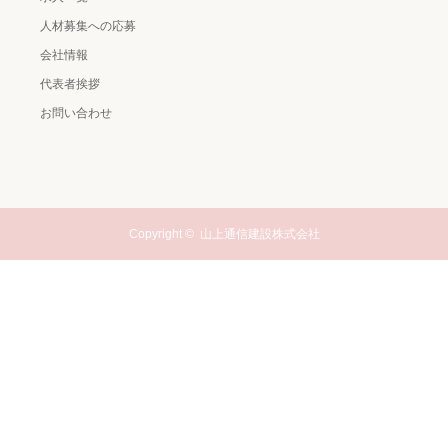
人材募集への応募
会社情報
代表者挨拶
お問い合わせ
Copyright ©
山上通信建設株式会社