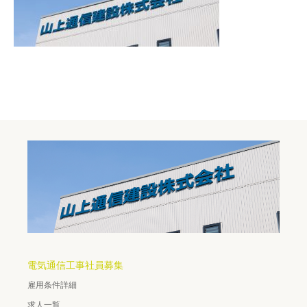
電気通信工事社員募集
雇用条件詳細
求人一覧