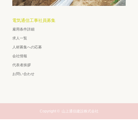
電気通信工事社員募集
雇用条件詳細
求人一覧
人材募集への応募
会社情報
代表者挨拶
お問い合わせ
Copyright ©
山上通信建設株式会社