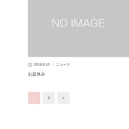
2019.8.10
ニュース
お盆休み
1
2
»