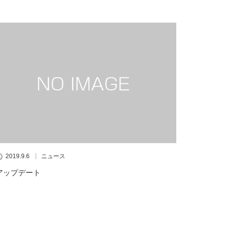
2019.9.6
ニュース
アップデート