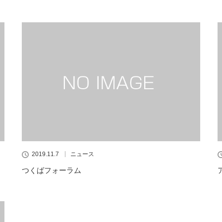
2019.11.7
ニュース
つくばフォーラム