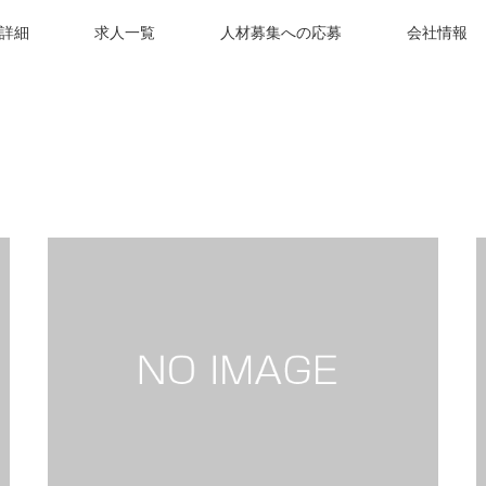
詳細
求人一覧
人材募集への応募
会社情報