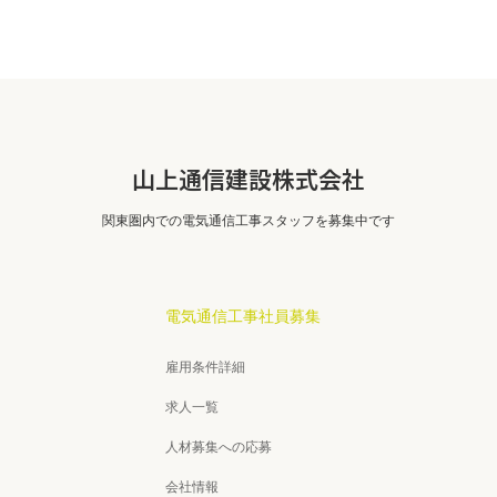
山上通信建設株式会社
関東圏内での電気通信工事スタッフを募集中です
電気通信工事社員募集
雇用条件詳細
求人一覧
人材募集への応募
会社情報