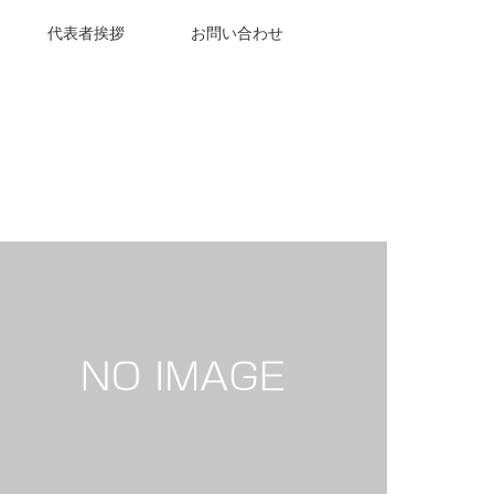
代表者挨拶
お問い合わせ