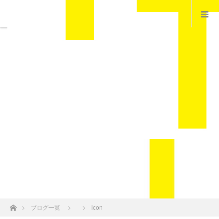
ホーム
ブログ一覧
icon