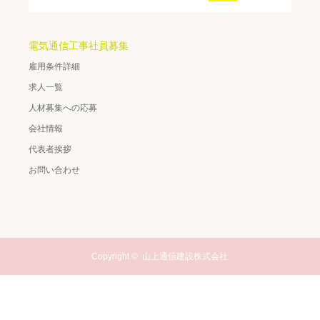
電気通信工事社員募集
雇用条件詳細
求人一覧
人材募集への応募
会社情報
代表者挨拶
お問い合わせ
Copyright ©
山上通信建設株式会社